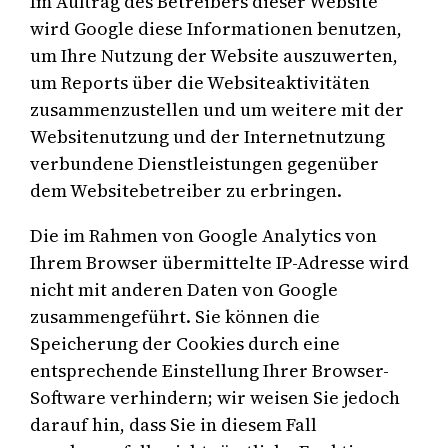
Im Auftrag des Betreibers dieser Website
wird Google diese Informationen benutzen,
um Ihre Nutzung der Website auszuwerten,
um Reports über die Websiteaktivitäten
zusammenzustellen und um weitere mit der
Websitenutzung und der Internetnutzung
verbundene Dienstleistungen gegenüber
dem Websitebetreiber zu erbringen.
Die im Rahmen von Google Analytics von
Ihrem Browser übermittelte IP-Adresse wird
nicht mit anderen Daten von Google
zusammengeführt. Sie können die
Speicherung der Cookies durch eine
entsprechende Einstellung Ihrer Browser-
Software verhindern; wir weisen Sie jedoch
darauf hin, dass Sie in diesem Fall