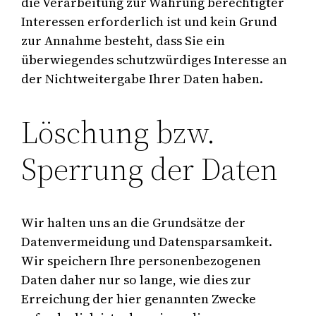
die Verarbeitung zur Wahrung berechtigter
Interessen erforderlich ist und kein Grund
zur Annahme besteht, dass Sie ein
überwiegendes schutzwürdiges Interesse an
der Nichtweitergabe Ihrer Daten haben.
Löschung bzw.
Sperrung der Daten
Wir halten uns an die Grundsätze der
Datenvermeidung und Datensparsamkeit.
Wir speichern Ihre personenbezogenen
Daten daher nur so lange, wie dies zur
Erreichung der hier genannten Zwecke