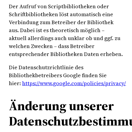
Der Aufruf von Scriptbibliotheken oder
Schriftbibliotheken löst automatisch eine
Verbindung zum Betreiber der Bibliothek
aus. Dabei ist es theoretisch möglich –
aktuell allerdings auch unklar ob und ggf. zu
welchen Zwecken – dass Betreiber
entsprechender Bibliotheken Daten erheben.
Die Datenschutzrichtlinie des
Bibliothekbetreibers Google finden Sie
hier:
https://www.google.com/policies/privacy/
Änderung unserer
Datenschutzbestimm