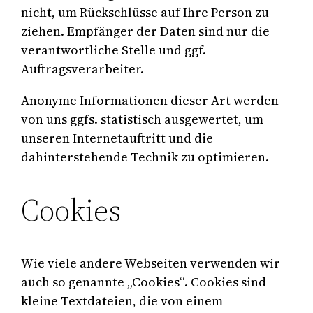
nicht, um Rückschlüsse auf Ihre Person zu
ziehen. Empfänger der Daten sind nur die
verantwortliche Stelle und ggf.
Auftragsverarbeiter.
Anonyme Informationen dieser Art werden
von uns ggfs. statistisch ausgewertet, um
unseren Internetauftritt und die
dahinterstehende Technik zu optimieren.
Cookies
Wie viele andere Webseiten verwenden wir
auch so genannte „Cookies“. Cookies sind
kleine Textdateien, die von einem