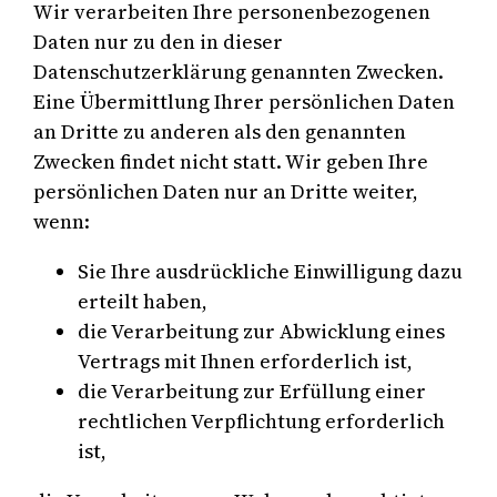
Wir verarbeiten Ihre personenbezogenen
Daten nur zu den in dieser
Datenschutzerklärung genannten Zwecken.
Eine Übermittlung Ihrer persönlichen Daten
an Dritte zu anderen als den genannten
Zwecken findet nicht statt. Wir geben Ihre
persönlichen Daten nur an Dritte weiter,
wenn:
Sie Ihre ausdrückliche Einwilligung dazu
erteilt haben,
die Verarbeitung zur Abwicklung eines
Vertrags mit Ihnen erforderlich ist,
die Verarbeitung zur Erfüllung einer
rechtlichen Verpflichtung erforderlich
ist,