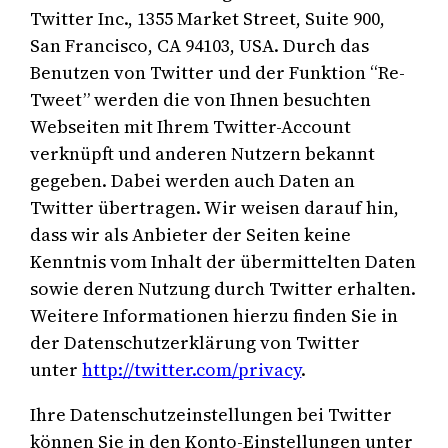
Twitter Inc., 1355 Market Street, Suite 900,
San Francisco, CA 94103, USA. Durch das
Benutzen von Twitter und der Funktion “Re-
Tweet” werden die von Ihnen besuchten
Webseiten mit Ihrem Twitter-Account
verknüpft und anderen Nutzern bekannt
gegeben. Dabei werden auch Daten an
Twitter übertragen. Wir weisen darauf hin,
dass wir als Anbieter der Seiten keine
Kenntnis vom Inhalt der übermittelten Daten
sowie deren Nutzung durch Twitter erhalten.
Weitere Informationen hierzu finden Sie in
der Datenschutzerklärung von Twitter
unter
http://twitter.com/privacy
.
Ihre Datenschutzeinstellungen bei Twitter
können Sie in den Konto-Einstellungen unter