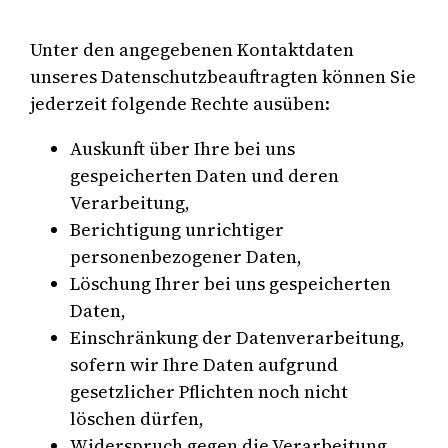
Unter den angegebenen Kontaktdaten
unseres Datenschutzbeauftragten können Sie
jederzeit folgende Rechte ausüben:
Auskunft über Ihre bei uns
gespeicherten Daten und deren
Verarbeitung,
Berichtigung unrichtiger
personenbezogener Daten,
Löschung Ihrer bei uns gespeicherten
Daten,
Einschränkung der Datenverarbeitung,
sofern wir Ihre Daten aufgrund
gesetzlicher Pflichten noch nicht
löschen dürfen,
Widerspruch gegen die Verarbeitung