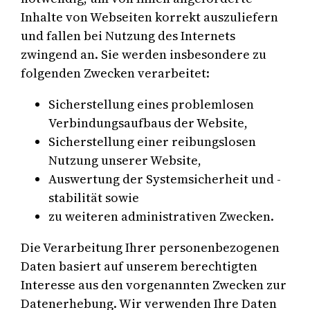
Inhalte von Webseiten korrekt auszuliefern
und fallen bei Nutzung des Internets
zwingend an. Sie werden insbesondere zu
folgenden Zwecken verarbeitet:
Sicherstellung eines problemlosen
Verbindungsaufbaus der Website,
Sicherstellung einer reibungslosen
Nutzung unserer Website,
Auswertung der Systemsicherheit und -
stabilität sowie
zu weiteren administrativen Zwecken.
Die Verarbeitung Ihrer personenbezogenen
Daten basiert auf unserem berechtigten
Interesse aus den vorgenannten Zwecken zur
Datenerhebung. Wir verwenden Ihre Daten