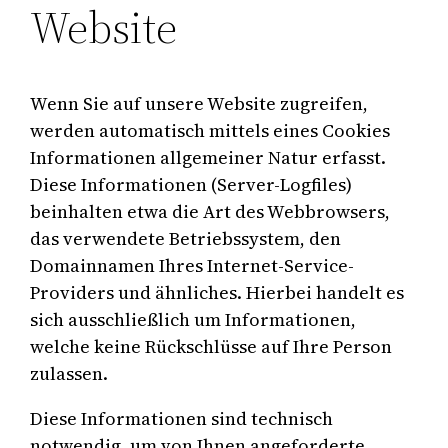
Website
Wenn Sie auf unsere Website zugreifen,
werden automatisch mittels eines Cookies
Informationen allgemeiner Natur erfasst.
Diese Informationen (Server-Logfiles)
beinhalten etwa die Art des Webbrowsers,
das verwendete Betriebssystem, den
Domainnamen Ihres Internet-Service-
Providers und ähnliches. Hierbei handelt es
sich ausschließlich um Informationen,
welche keine Rückschlüsse auf Ihre Person
zulassen.
Diese Informationen sind technisch
notwendig, um von Ihnen angeforderte