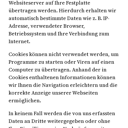
Websiteserver auf Ihre Festplatte
übertragen werden. Hierdurch erhalten wir
automatisch bestimmte Daten wie z. B. IP-
Adresse, verwendeter Browser,
Betriebssystem und Ihre Verbindung zum
Internet.
Cookies können nicht verwendet werden, um
Programme zu starten oder Viren auf einen
Computer zu übertragen. Anhand der in
Cookies enthaltenen Informationen können
wir Ihnen die Navigation erleichtern und die
korrekte Anzeige unserer Webseiten
ermöglichen.
In keinem Fall werden die von uns erfassten
Daten an Dritte weitergegeben oder ohne