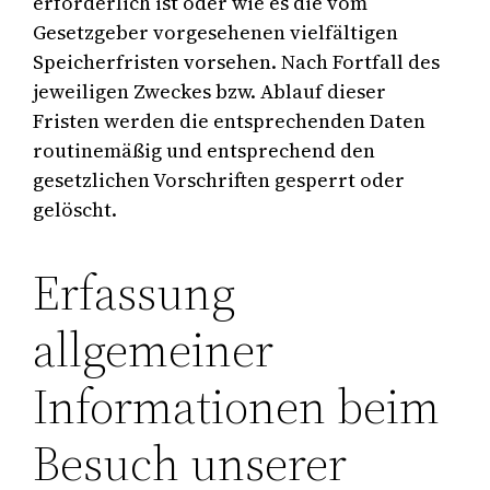
erforderlich ist oder wie es die vom
Gesetzgeber vorgesehenen vielfältigen
Speicherfristen vorsehen. Nach Fortfall des
jeweiligen Zweckes bzw. Ablauf dieser
Fristen werden die entsprechenden Daten
routinemäßig und entsprechend den
gesetzlichen Vorschriften gesperrt oder
gelöscht.
Erfassung
allgemeiner
Informationen beim
Besuch unserer