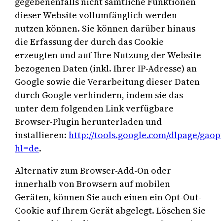
gegebenenfalls nicht sämtliche Funktionen
dieser Website vollumfänglich werden
nutzen können. Sie können darüber hinaus
die Erfassung der durch das Cookie
erzeugten und auf Ihre Nutzung der Website
bezogenen Daten (inkl. Ihrer IP-Adresse) an
Google sowie die Verarbeitung dieser Daten
durch Google verhindern, indem sie das
unter dem folgenden Link verfügbare
Browser-Plugin herunterladen und
installieren:
http://tools.google.com/dlpage/gaop
hl=de
.
Alternativ zum Browser-Add-On oder
innerhalb von Browsern auf mobilen
Geräten, können Sie auch einen ein Opt-Out-
Cookie auf Ihrem Gerät abgelegt. Löschen Sie