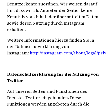
Benutzerkonto zuordnen. Wir weisen darauf
hin, dass wir als Anbieter der Seiten keine
Kenntnis vom Inhalt der übermittelten Daten
sowie deren Nutzung durch Instagram
erhalten.
Weitere Informationen hierzu finden Sie in
der Datenschutzerklärung von
Instagram:
http://instagram.com/about/legal/pri
Datenschutzerklärung für die Nutzung von
Twitter
Auf unseren Seiten sind Funktionen des
Dienstes Twitter eingebunden. Diese
Funktionen werden angeboten durch die