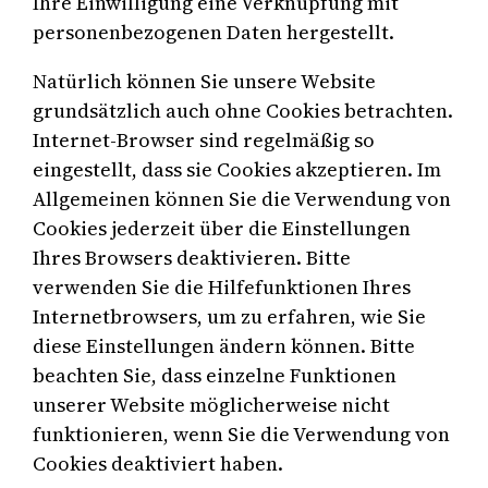
Ihre Einwilligung eine Verknüpfung mit
personenbezogenen Daten hergestellt.
Natürlich können Sie unsere Website
grundsätzlich auch ohne Cookies betrachten.
Internet-Browser sind regelmäßig so
eingestellt, dass sie Cookies akzeptieren. Im
Allgemeinen können Sie die Verwendung von
Cookies jederzeit über die Einstellungen
Ihres Browsers deaktivieren. Bitte
verwenden Sie die Hilfefunktionen Ihres
Internetbrowsers, um zu erfahren, wie Sie
diese Einstellungen ändern können. Bitte
beachten Sie, dass einzelne Funktionen
unserer Website möglicherweise nicht
funktionieren, wenn Sie die Verwendung von
Cookies deaktiviert haben.