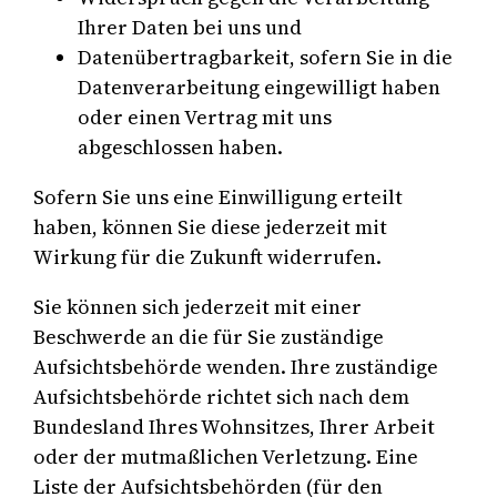
Ihrer Daten bei uns und
Datenübertragbarkeit, sofern Sie in die
Datenverarbeitung eingewilligt haben
oder einen Vertrag mit uns
abgeschlossen haben.
Sofern Sie uns eine Einwilligung erteilt
haben, können Sie diese jederzeit mit
Wirkung für die Zukunft widerrufen.
Sie können sich jederzeit mit einer
Beschwerde an die für Sie zuständige
Aufsichtsbehörde wenden. Ihre zuständige
Aufsichtsbehörde richtet sich nach dem
Bundesland Ihres Wohnsitzes, Ihrer Arbeit
oder der mutmaßlichen Verletzung. Eine
Liste der Aufsichtsbehörden (für den