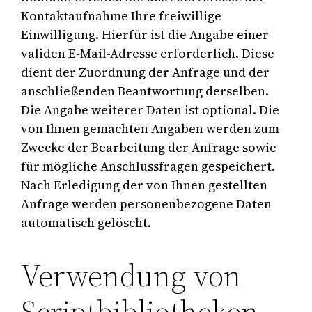
Kontaktaufnahme Ihre freiwillige
Einwilligung. Hierfür ist die Angabe einer
validen E-Mail-Adresse erforderlich. Diese
dient der Zuordnung der Anfrage und der
anschließenden Beantwortung derselben.
Die Angabe weiterer Daten ist optional. Die
von Ihnen gemachten Angaben werden zum
Zwecke der Bearbeitung der Anfrage sowie
für mögliche Anschlussfragen gespeichert.
Nach Erledigung der von Ihnen gestellten
Anfrage werden personenbezogene Daten
automatisch gelöscht.
Verwendung von
Scriptbibliotheken