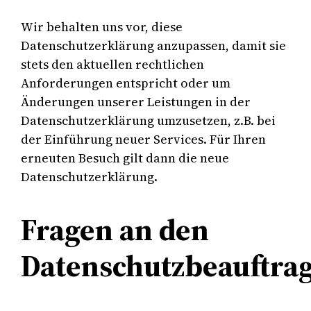
Wir behalten uns vor, diese
Datenschutzerklärung anzupassen, damit sie
stets den aktuellen rechtlichen
Anforderungen entspricht oder um
Änderungen unserer Leistungen in der
Datenschutzerklärung umzusetzen, z.B. bei
der Einführung neuer Services. Für Ihren
erneuten Besuch gilt dann die neue
Datenschutzerklärung.
Fragen an den
Datenschutzbeauftra