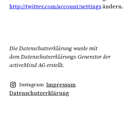
http://twitter.com/account/settings
ändern.
Die Datenschutzerklärung wurde mit
dem
Datenschu
tzerklärungs-Generator der
activeMind AG erstellt
.
Impressum
Instagram
Datenschutzerklärung