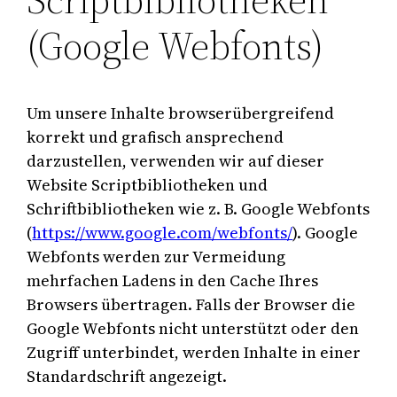
(Google Webfonts)
Um unsere Inhalte browserübergreifend
korrekt und grafisch ansprechend
darzustellen, verwenden wir auf dieser
Website Scriptbibliotheken und
Schriftbibliotheken wie z. B. Google Webfonts
(
https://www.google.com/webfonts/
). Google
Webfonts werden zur Vermeidung
mehrfachen Ladens in den Cache Ihres
Browsers übertragen. Falls der Browser die
Google Webfonts nicht unterstützt oder den
Zugriff unterbindet, werden Inhalte in einer
Standardschrift angezeigt.