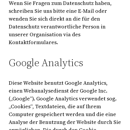
Wenn Sie Fragen zum Datenschutz haben,
schreiben Sie uns bitte eine E-Mail oder
wenden Sie sich direkt an die für den
Datenschutz verantwortliche Person in
unserer Organisation via des
Kontaktformulares.
Google Analytics
Diese Website benutzt Google Analytics,
einen Webanalysedienst der Google Inc.
(„Google“). Google Analytics verwendet sog.
„Cookies“, Textdateien, die auf Ihrem
Computer gespeichert werden und die eine
Analyse der Benutzung der Website durch Sie
ermöglichen. Die durch den Cookie