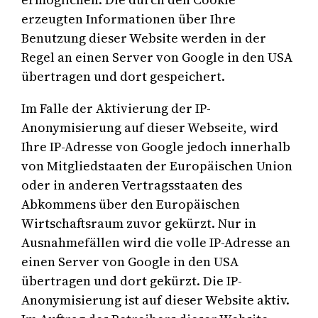
erzeugten Informationen über Ihre
Benutzung dieser Website werden in der
Regel an einen Server von Google in den USA
übertragen und dort gespeichert.
Im Falle der Aktivierung der IP-
Anonymisierung auf dieser Webseite, wird
Ihre IP-Adresse von Google jedoch innerhalb
von Mitgliedstaaten der Europäischen Union
oder in anderen Vertragsstaaten des
Abkommens über den Europäischen
Wirtschaftsraum zuvor gekürzt. Nur in
Ausnahmefällen wird die volle IP-Adresse an
einen Server von Google in den USA
übertragen und dort gekürzt. Die IP-
Anonymisierung ist auf dieser Website aktiv.