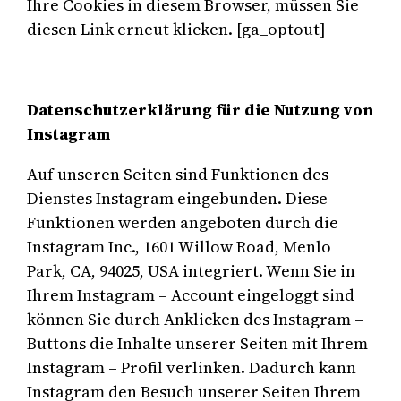
Ihre Cookies in diesem Browser, müssen Sie
diesen Link erneut klicken. [ga_optout]
Datenschutzerklärung für die Nutzung von
Instagram
Auf unseren Seiten sind Funktionen des
Dienstes Instagram eingebunden. Diese
Funktionen werden angeboten durch die
Instagram Inc., 1601 Willow Road, Menlo
Park, CA, 94025, USA integriert. Wenn Sie in
Ihrem Instagram – Account eingeloggt sind
können Sie durch Anklicken des Instagram –
Buttons die Inhalte unserer Seiten mit Ihrem
Instagram – Profil verlinken. Dadurch kann
Instagram den Besuch unserer Seiten Ihrem