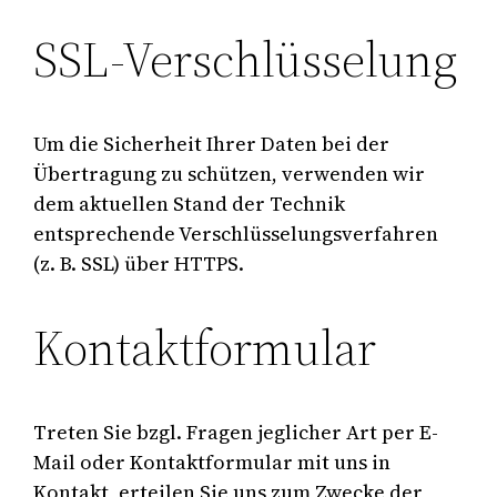
SSL-Verschlüsselung
Um die Sicherheit Ihrer Daten bei der
Übertragung zu schützen, verwenden wir
dem aktuellen Stand der Technik
entsprechende Verschlüsselungsverfahren
(z. B. SSL) über HTTPS.
Kontaktformular
Treten Sie bzgl. Fragen jeglicher Art per E-
Mail oder Kontaktformular mit uns in
Kontakt, erteilen Sie uns zum Zwecke der