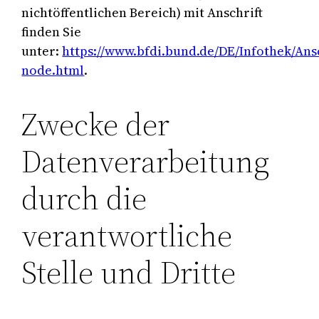
nichtöffentlichen Bereich) mit Anschrift
finden Sie
unter:
https://www.bfdi.bund.de/DE/Infothek/Ansc
node.html
.
Zwecke der
Datenverarbeitung
durch die
verantwortliche
Stelle und Dritte